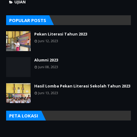
UJIAN
POPULAR POSTS
Pekan Literasi Tahun 2023
Juni 12, 2023
Alumni 2023
Juni 08, 2023
Hasil Lomba Pekan Literasi Sekolah Tahun 2023
Juni 13, 2023
PETA LOKASI