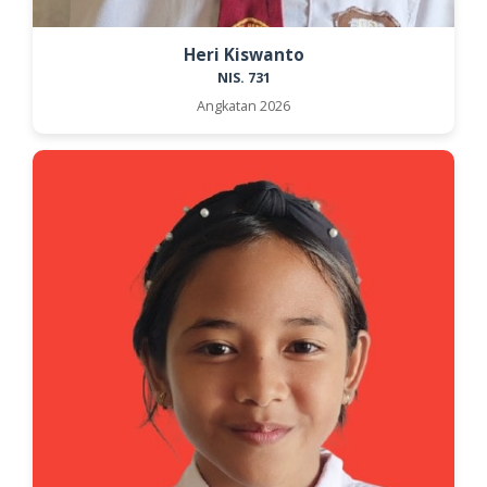
Heri Kiswanto
NIS. 731
Angkatan 2026