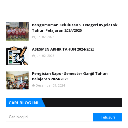
Pengumuman Kelulusan SD Negeri 05 Jelatok
Tahun Pelajaran 2024/2025
Juni 02, 2025
ASESMEN AKHIR TAHUN 2024/2025
Juni 02, 2025
Pengisian Rapor Semester Ganjil Tahun
Pelajaran 2024/2025
Desember 09, 2024
CARI BLOG INI