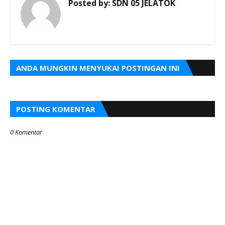
Posted by:
SDN 05 JELATOK
ANDA MUNGKIN MENYUKAI POSTINGAN INI
POSTING KOMENTAR
0 Komentar