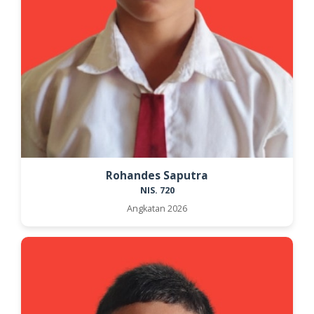
Rohandes Saputra
NIS. 720
Angkatan 2026