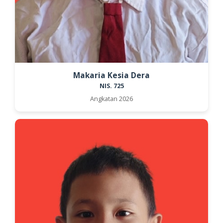
Makaria Kesia Dera
NIS. 725
Angkatan 2026