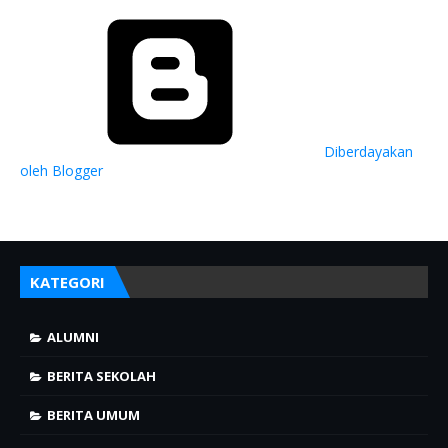
Diberdayakan
oleh Blogger
KATEGORI
ALUMNI
BERITA SEKOLAH
BERITA UMUM