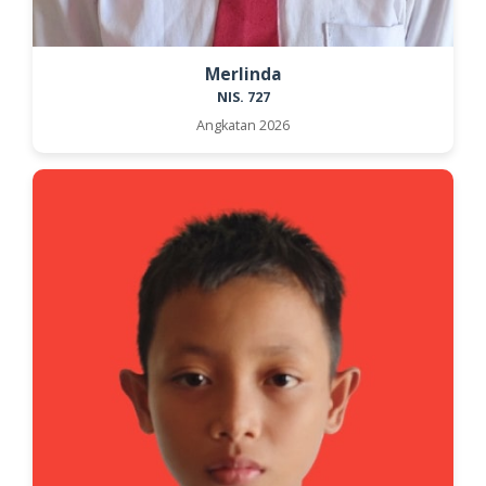
Merlinda
NIS. 727
Angkatan 2026