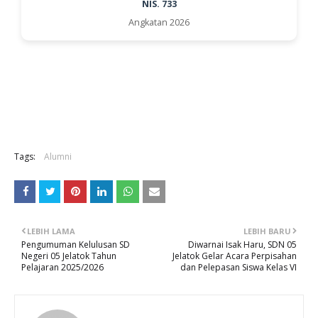
NIS. 733
Angkatan 2026
Tags:
Alumni
LEBIH LAMA
LEBIH BARU
Pengumuman Kelulusan SD
Diwarnai Isak Haru, SDN 05
Negeri 05 Jelatok Tahun
Jelatok Gelar Acara Perpisahan
Pelajaran 2025/2026
dan Pelepasan Siswa Kelas VI