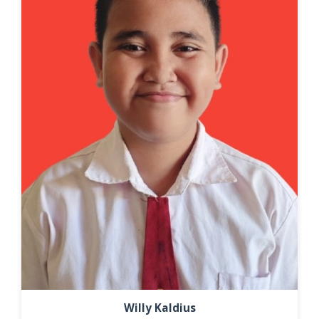
Willy Kaldius