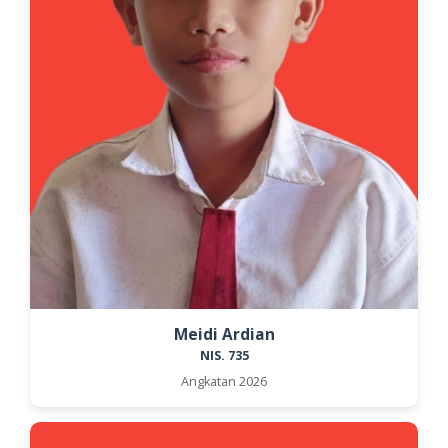
Meidi Ardian
NIS. 735
Angkatan 2026