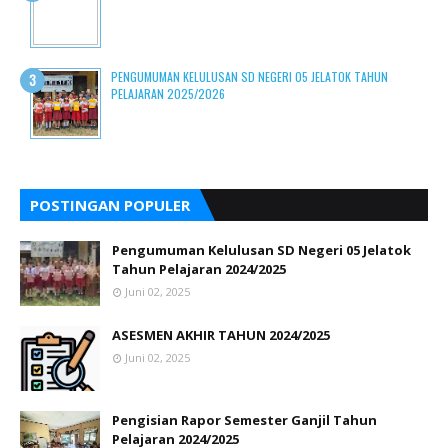
PENGUMUMAN KELULUSAN SD NEGERI 05 JELATOK TAHUN
PELAJARAN 2025/2026
POSTINGAN POPULER
Pengumuman Kelulusan SD Negeri 05 Jelatok
Tahun Pelajaran 2024/2025
Juni 02, 2025
ASESMEN AKHIR TAHUN 2024/2025
Juni 02, 2025
Pengisian Rapor Semester Ganjil Tahun
Pelajaran 2024/2025