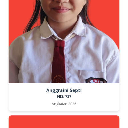
Anggraini Septi
NIS. 737
Angkatan 2026