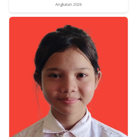
Angkatan 2026