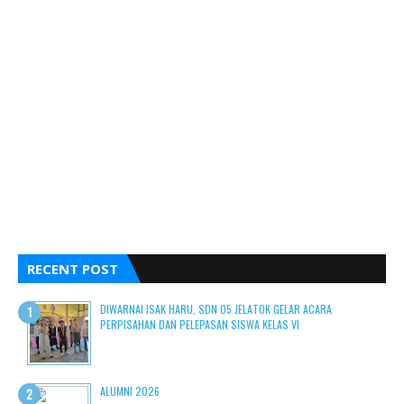
RECENT POST
DIWARNAI ISAK HARU, SDN 05 JELATOK GELAR ACARA
PERPISAHAN DAN PELEPASAN SISWA KELAS VI
ALUMNI 2026