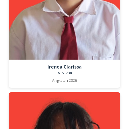
Irenea Clarissa
NIS. 738
Angkatan 2026