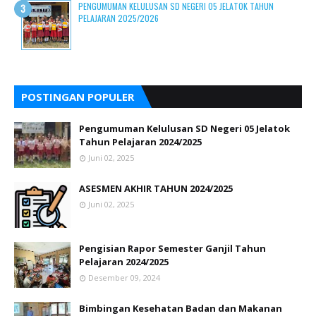
PENGUMUMAN KELULUSAN SD NEGERI 05 JELATOK TAHUN
PELAJARAN 2025/2026
POSTINGAN POPULER
Pengumuman Kelulusan SD Negeri 05 Jelatok
Tahun Pelajaran 2024/2025
Juni 02, 2025
ASESMEN AKHIR TAHUN 2024/2025
Juni 02, 2025
Pengisian Rapor Semester Ganjil Tahun
Pelajaran 2024/2025
Desember 09, 2024
Bimbingan Kesehatan Badan dan Makanan