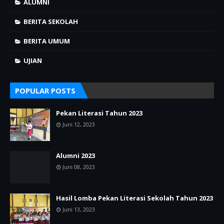
ALUMNI
BERITA SEKOLAH
BERITA UMUM
UJIAN
POPULAR POSTS
Pekan Literasi Tahun 2023
Juni 12, 2023
Alumni 2023
Juni 08, 2023
Hasil Lomba Pekan Literasi Sekolah Tahun 2023
Juni 13, 2023