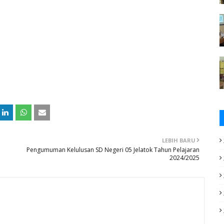
LEBIH BARU
Pengumuman Kelulusan SD Negeri 05 Jelatok Tahun Pelajaran
2024/2025