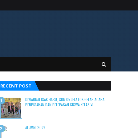
RECENT POST
DIWARNAI ISAK HARU, SDN 05 JELATOK GELAR ACARA
PERPISAHAN DAN PELEPASAN SISWA KELAS VI
ALUMNI 2026