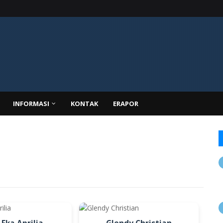
INFORMASI
KONTAK
ERAPOR