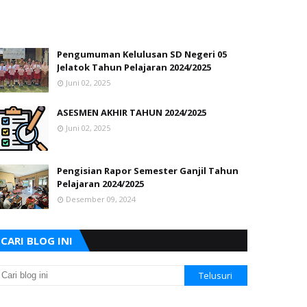
Pengumuman Kelulusan SD Negeri 05
Jelatok Tahun Pelajaran 2024/2025
Juni 02, 2025
ASESMEN AKHIR TAHUN 2024/2025
Juni 02, 2025
Pengisian Rapor Semester Ganjil Tahun
Pelajaran 2024/2025
Desember 09, 2024
CARI BLOG INI