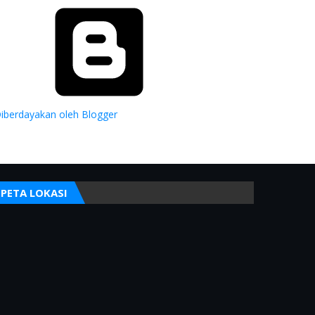
iberdayakan oleh Blogger
PETA LOKASI