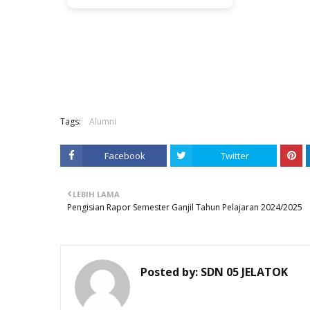
Tags:
Alumni
Facebook
Twitter
LEBIH LAMA
Pengisian Rapor Semester Ganjil Tahun Pelajaran 2024/2025
Posted by:
SDN 05 JELATOK