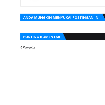
ANDA MUNGKIN MENYUKAI POSTINGAN INI
POSTING KOMENTAR
0 Komentar