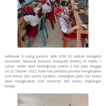
Sebanyak 8 orang peserta didik SDN 05 Jelatok mengikuti
Assesmen Nasional Berbasis Komputer (ANBK) di SMAN 1
Lumar. ANBK akan berlangsung selama 2 hari yaitu tanggal
24-25 Oktober 2022. Pada hari pertama peserta mengerjakan
soal literasi dan survey karakter, sedangkan pada hari kedua
akan mengerjakan soal numerasi dan survey lingkungan
belajar.