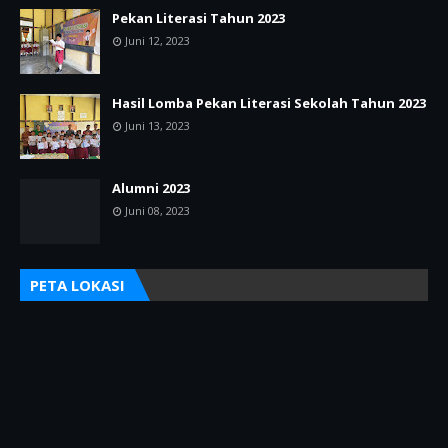
Pekan Literasi Tahun 2023
Juni 12, 2023
Hasil Lomba Pekan Literasi Sekolah Tahun 2023
Juni 13, 2023
Alumni 2023
Juni 08, 2023
PETA LOKASI