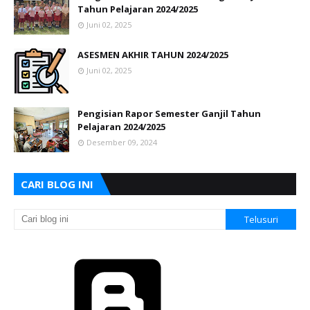
Tahun Pelajaran 2024/2025
Juni 02, 2025
ASESMEN AKHIR TAHUN 2024/2025
Juni 02, 2025
Pengisian Rapor Semester Ganjil Tahun
Pelajaran 2024/2025
Desember 09, 2024
CARI BLOG INI