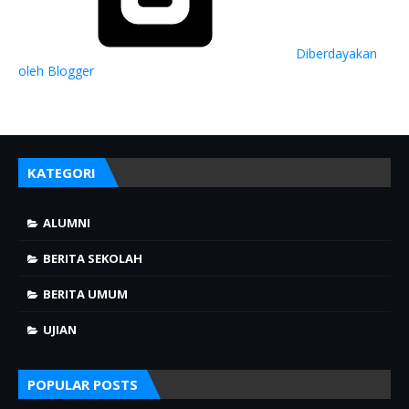
Diberdayakan
oleh Blogger
KATEGORI
ALUMNI
BERITA SEKOLAH
BERITA UMUM
UJIAN
POPULAR POSTS