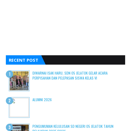
RECENT POST
DIWARNAI ISAK HARU, SDN 05 JELATOK GELAR ACARA
PERPISAHAN DAN PELEPASAN SISWA KELAS VI
ALUMNI 2026
PENGUMUMAN KELULUSAN SD NEGERI 05 JELATOK TAHUN