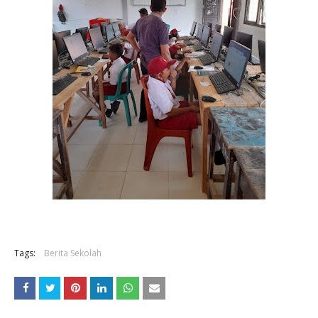
Tags:
Berita Sekolah