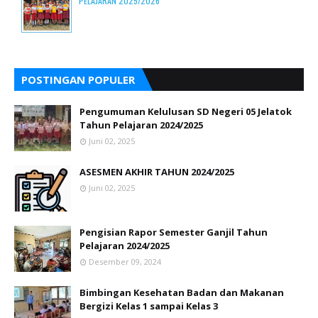
PELAJARAN 2025/2026
POSTINGAN POPULER
Pengumuman Kelulusan SD Negeri 05 Jelatok
Tahun Pelajaran 2024/2025
Juni 02, 2025
ASESMEN AKHIR TAHUN 2024/2025
Juni 02, 2025
Pengisian Rapor Semester Ganjil Tahun
Pelajaran 2024/2025
Desember 09, 2024
Bimbingan Kesehatan Badan dan Makanan
Bergizi Kelas 1 sampai Kelas 3